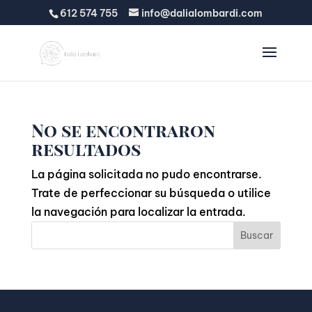
612 574 755
info@dalialombardi.com
No se encontraron
resultados
La página solicitada no pudo encontrarse.
Trate de perfeccionar su búsqueda o utilice
la navegación para localizar la entrada.
Buscar