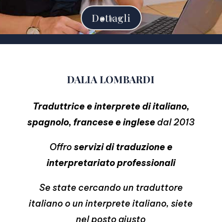
Dettagli
DALIA LOMBARDI
Traduttrice e interprete di italiano,
spagnolo, francese e inglese
dal 2013
Offro
servizi di traduzione e
interpretariato professionali
Se state cercando un traduttore
italiano o un interprete italiano, siete
nel posto giusto