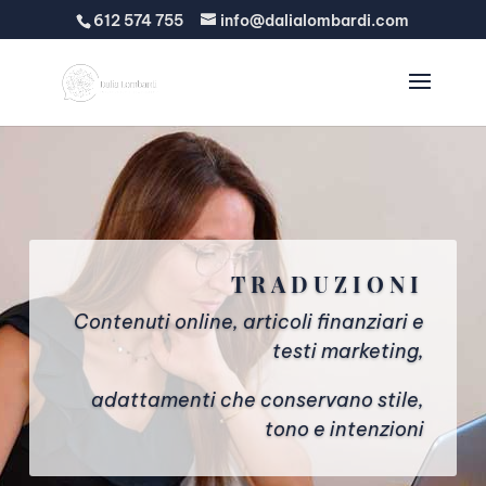
612 574 755
info@dalialombardi.com
TRADUZIONI
Contenuti online, articoli finanziari e
testi marketing,
adattamenti che conservano stile,
tono e intenzioni