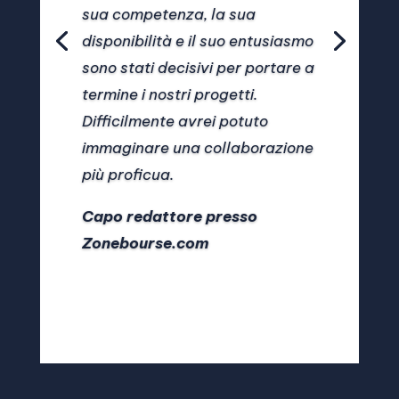
sua competenza, la sua
disponibilità e il suo entusiasmo
sono stati decisivi per portare a
termine i nostri progetti.
Difficilmente avrei potuto
immaginare una collaborazione
più proficua.
Capo redattore presso
Zonebourse.com