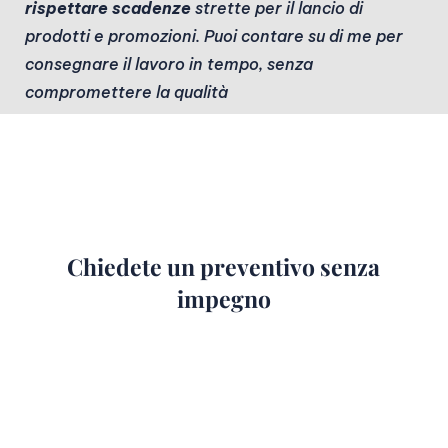
rispettare scadenze
strette per il lancio di
prodotti e promozioni. Puoi contare su di me per
consegnare il lavoro in tempo, senza
compromettere la qualità
Chiedete un preventivo senza
impegno