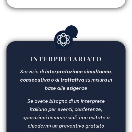
INTERPRETARIATO
Servizio di
interpretazione simultanea
,
consecutiva
o di
trattativa
su misura in
base alle esigenze
Se avete bisogno di un interprete
italiano per eventi, conferenze,
operazioni commerciali, non esitate a
chiedermi un preventivo gratuito