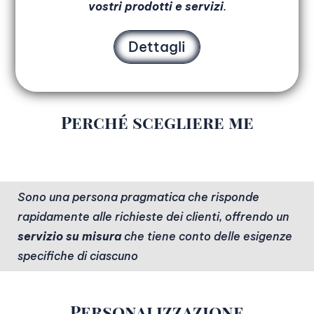
vostri prodotti e servizi
.
Dettagli
Perché scegliere me
Sono una persona pragmatica che risponde
rapidamente alle richieste dei clienti, offrendo un
servizio su misura
che tiene conto delle esigenze
specifiche di ciascuno
Personalizzazione