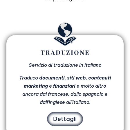
TRADUZIONE
Servizio di traduzione in italiano
Traduco
documenti
,
siti web
,
contenuti
marketing
e
finanziari
e molto altro
ancora dal francese, dallo spagnolo e
dall’inglese all’italiano.
Dettagli