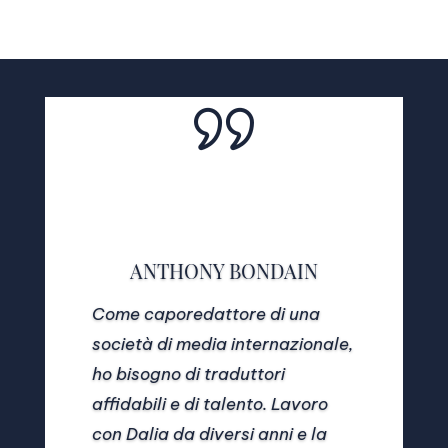
ANTHONY BONDAIN
Come caporedattore di una
società di media internazionale,
ho bisogno di traduttori
affidabili e di talento. Lavoro
con Dalia da diversi anni e la