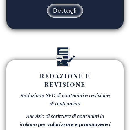
Dettagli
REDAZIONE E
REVISIONE
Redazione SEO di contenuti e revisione
di testi online
Servizio di scrittura di contenuti in
italiano per
valorizzare e promuovere i