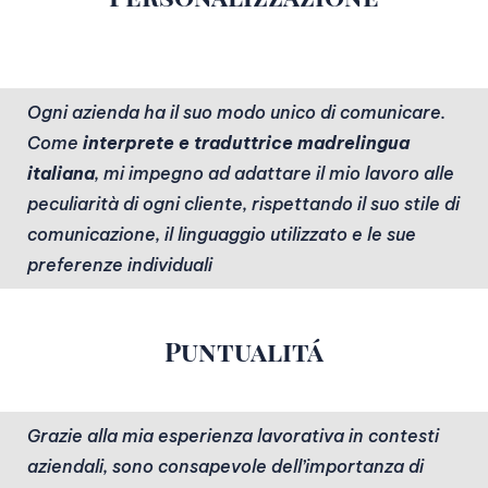
Ogni azienda ha il suo modo unico di comunicare.
Come
interprete e traduttrice madrelingua
italiana
, mi impegno ad adattare il mio lavoro alle
peculiarità di ogni cliente, rispettando il suo stile di
comunicazione, il linguaggio utilizzato e le sue
preferenze individuali
Puntualitá
Grazie alla mia esperienza lavorativa in contesti
aziendali, sono consapevole dell’importanza di