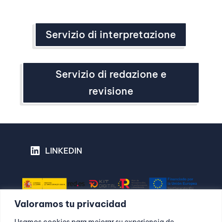
Servizio di interpretazione
Servizio di redazione e
revisione
LINKEDIN
Valoramos tu privacidad
Usamos cookies para mejorar su experiencia de