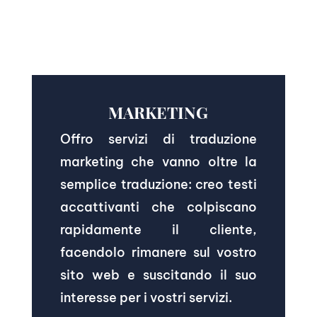
MARKETING
Offro servizi di traduzione
marketing che vanno oltre la
semplice traduzione: creo testi
accattivanti che colpiscano
rapidamente il cliente,
facendolo rimanere sul vostro
sito web e suscitando il suo
interesse per i vostri servizi.