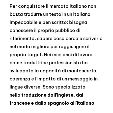
Per conquistare il mercato italiano non
basta tradurre un testo in un italiano
impeccabile e ben scritto: bisogna
conoscere il proprio pubblico di
riferimento, sapere cosa cerca e scriverlo
nel modo migliore per raggiungere il
proprio target. Nei miei anni di lavoro
come traduttrice professionista ho
sviluppato la capacità di mantenere la
coerenza e l’impatto di un messaggio in
lingue diverse. Sono specializzata
nella
traduzione dall’inglese, dal
francese e dallo spagnolo all’italiano
.