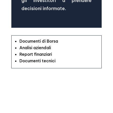
gli investitori a prendere
decisioni informate.
Documenti di Borsa
Analisi aziendali
Report finanziari
Documenti tecnici