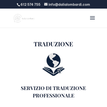
612 574 755
info@dalialombardi.com
TRADUZIONE
SERVIZIO DI TRADUZIONE
PROFESSIONALE