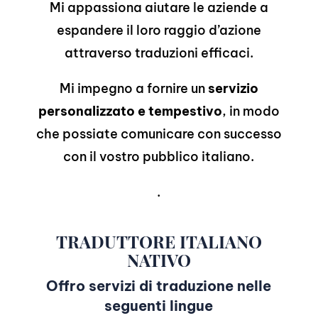
Mi appassiona aiutare le aziende a
espandere il loro raggio d’azione
attraverso traduzioni efficaci.
Mi impegno a fornire un
servizio
personalizzato e tempestivo
, in modo
che possiate comunicare con successo
con il vostro pubblico italiano.
.
TRADUTTORE ITALIANO
NATIVO
Offro servizi di traduzione nelle
seguenti lingue