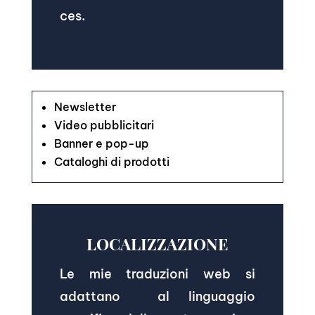
ces.
Newsletter
Video pubblicitari
Banner e pop-up
Cataloghi di prodotti
LOCALIZZAZIONE
Le mie traduzioni web si
adattano al linguaggio