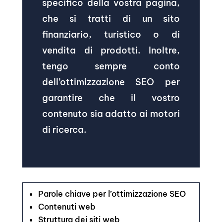
specifico della vostra pagina,
che si tratti di un sito
finanziario, turistico o di
vendita di prodotti. Inoltre,
tengo sempre conto
dell’ottimizzazione SEO per
garantire che il vostro
contenuto sia adatto ai motori
di ricerca.
Parole chiave per l’ottimizzazione SEO
Contenuti web
Struttura dei siti web