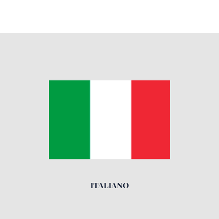
ITALIANO