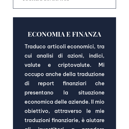
ECONOMIA E FINANZA
Traduco articoli economici, tra
cui analisi di azioni, indici,
valute e criptovalute. Mi
occupo anche della traduzione
di report finanziari che
presentano la situazione
economica delle aziende. Il mio
obiettivo, attraverso le mie
traduzioni finanziarie, è aiutare