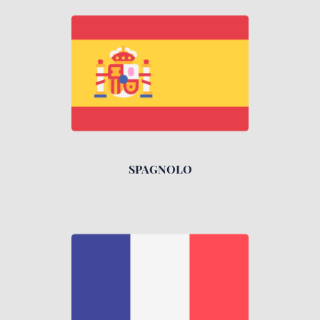
SPAGNOLO